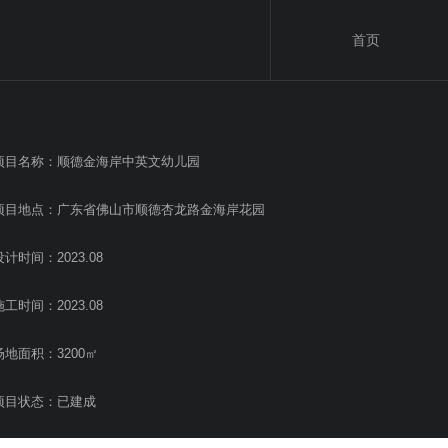
首页
项目名称：顺德金海岸中英文幼儿园
项目地点：广东省佛山市顺德杏龙路金海岸花园
设计时间：2023.08
施工时间：2023.08
场地面积：3200㎡
项目状态：已建成