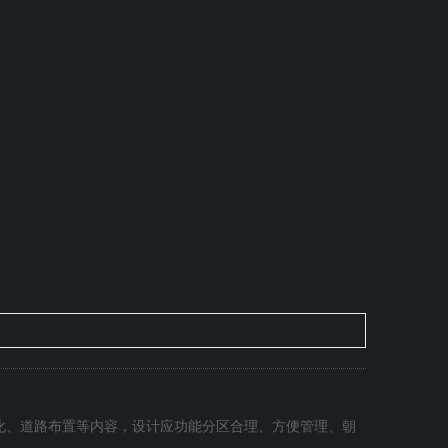
化、道路布置等内容，设计应功能分区合理、方便管理、朝