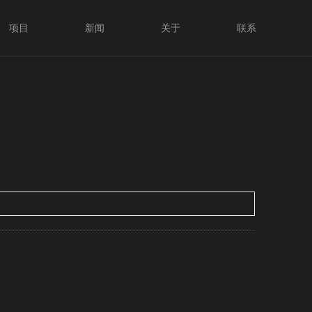
项目
新闻
关于
联系