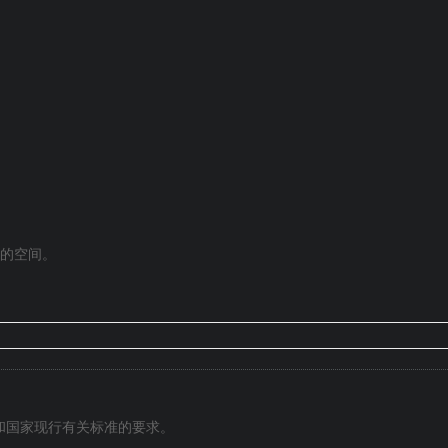
的空间。
和国家现行有关标准的要求。