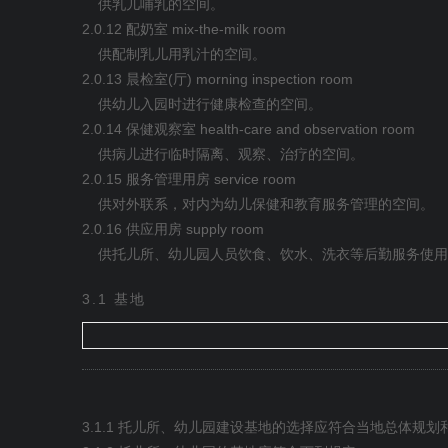
供乳儿哺乳的空间。
2.0.12
mix-the-milk room
配奶室
供配制乳儿用乳汁的空间。
2.0.13
(
) morning inspection room
晨检室
厅
供幼儿入园时进行健康检查的空间。
2.0.14
health-care and observation room
保健观察室
供病儿进行临时隔离、观察、治疗的空间。
2.0.15
service room
服务管理用房
供对外联系，对内为幼儿保健和教育服务管理的空间。
2.0.16
supply room
供应用房
供托儿所、幼儿园人员饮食、饮水、洗衣等后勤服务使用
3.1
基地
3.1.1
托儿所、幼儿园建设基地的选择应符合当地总体规划