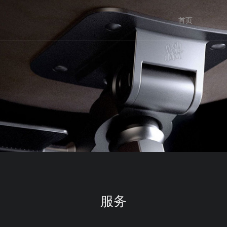
首页
服务