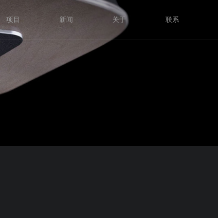
项目
新闻
关于
联系