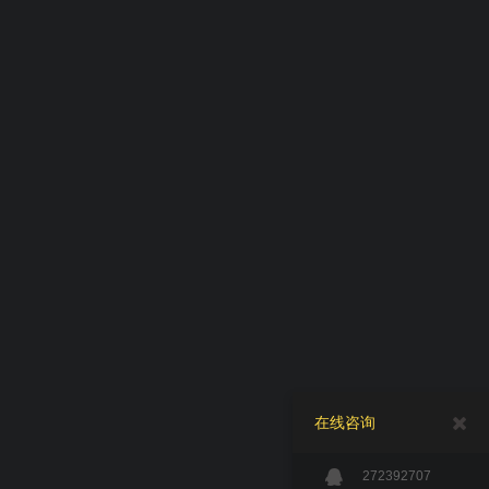
在线咨询
272392707