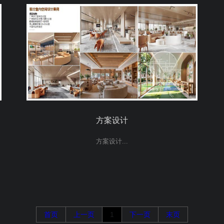
方案设计
方案设计...
首页
上一页
1
下一页
末页