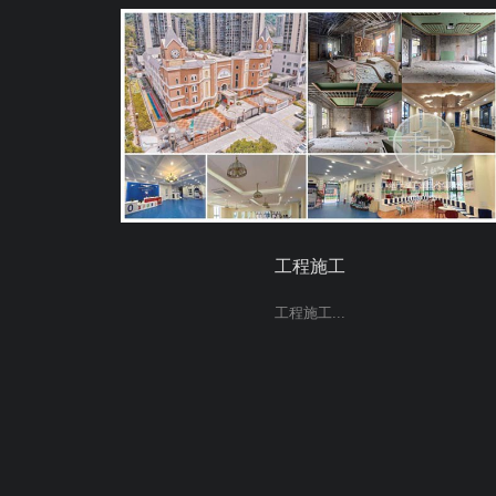
工程施工
工程施工...